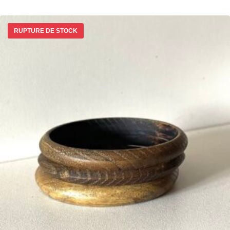
RUPTURE DE STOCK