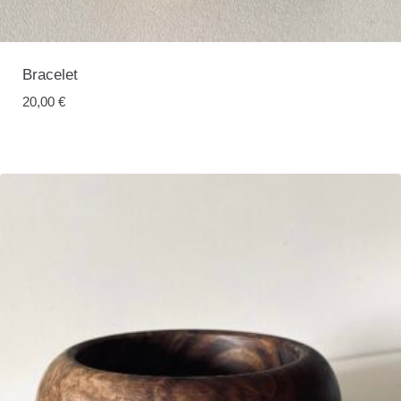
Bracelet
20,00
€