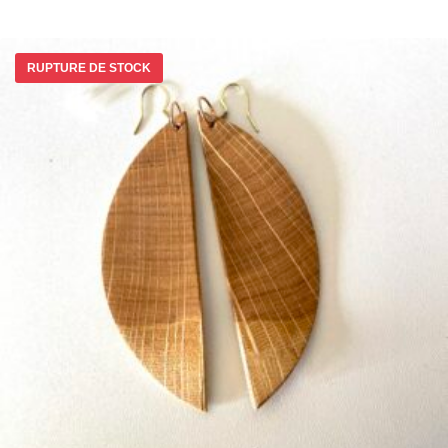
RUPTURE DE STOCK