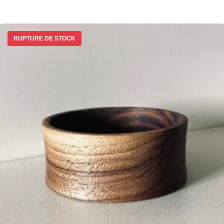
RUPTURE DE STOCK