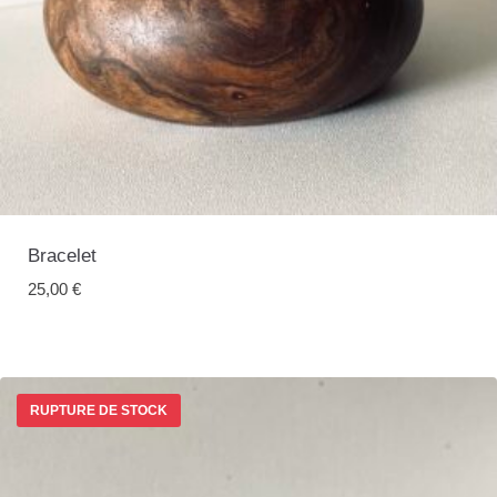
Bracelet
25,00
€
RUPTURE DE STOCK