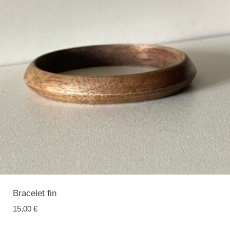
Bracelet fin
15,00
€