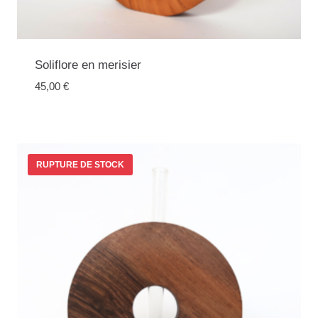
Soliflore en merisier
45,00
€
RUPTURE DE STOCK