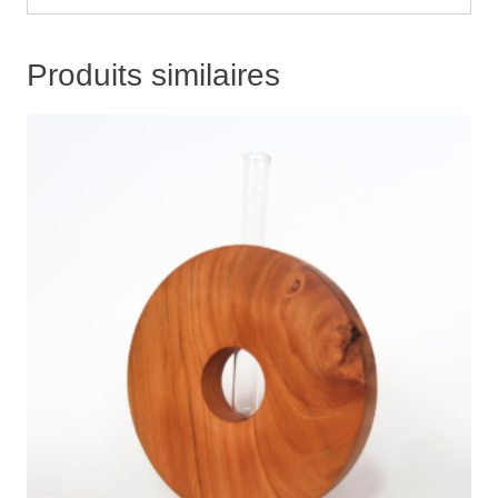
Produits similaires