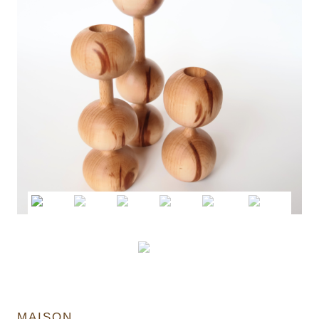
MAISON