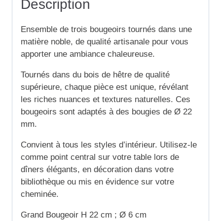
Description
Ensemble de trois bougeoirs tournés dans une
matière noble, de qualité artisanale pour vous
apporter une ambiance chaleureuse.
Tournés dans du bois de hêtre de qualité
supérieure, chaque pièce est unique, révélant
les riches nuances et textures naturelles.
Ces
bougeoirs sont adaptés à des bougies de Ø 22
mm.
Convient à tous les styles d’intérieur. Utilisez-le
comme point central sur votre table lors de
dîners élégants, en décoration dans votre
bibliothèque ou mis en évidence sur votre
cheminée.
Grand Bougeoir H 22 cm ; Ø 6 cm