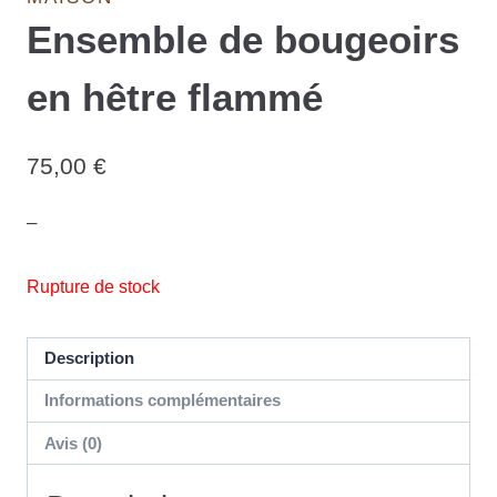
Ensemble de bougeoirs
en hêtre flammé
75,00
€
–
Rupture de stock
Description
Informations complémentaires
Avis (0)