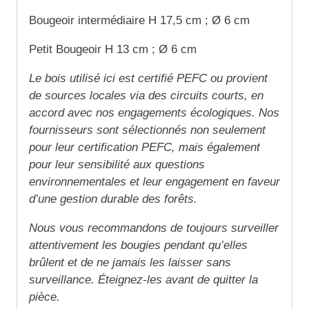
Bougeoir intermédiaire H 17,5 cm ; Ø 6 cm
Petit Bougeoir H 13 cm ; Ø 6 cm
Le bois utilisé ici est certifié PEFC ou provient
de sources locales via des circuits courts, en
accord avec nos engagements écologiques. Nos
fournisseurs sont sélectionnés non seulement
pour leur certification PEFC, mais également
pour leur sensibilité aux questions
environnementales et leur engagement en faveur
d’une gestion durable des forêts.
Nous vous recommandons de toujours surveiller
attentivement les bougies pendant qu’elles
brûlent et de ne jamais les laisser sans
surveillance. Éteignez-les avant de quitter la
pièce.