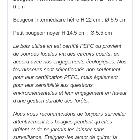
6 cm
Bougeoir intermédiaire hêtre H 22 cm ; Ø 5,5 cm
Petit bougeoir noyer H 14,5 cm ; Ø 5,5 cm
Le bois utilisé ici est certifié PEFC ou provient
de sources locales via des circuits courts, en
accord avec nos engagements écologiques. Nos
fournisseurs sont sélectionnés non seulement
pour leur certification PEFC, mais également
pour leur sensibilité aux questions
environnementales et leur engagement en faveur
d’une gestion durable des forêts.
Nous vous recommandons de toujours surveiller
attentivement les bougies pendant qu’elles
brûlent et de ne jamais les laisser sans
surveillance. Éteignez-les avant de quitter la