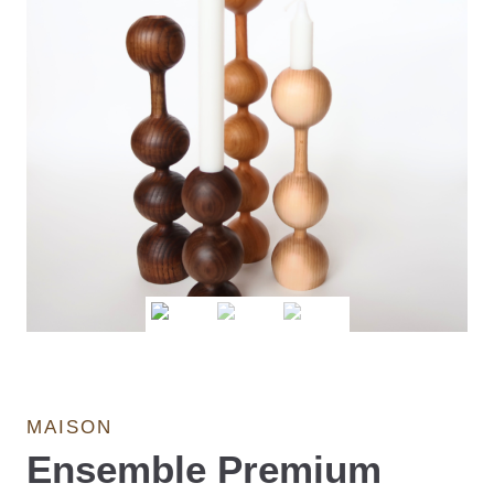
MAISON
Ensemble Premium