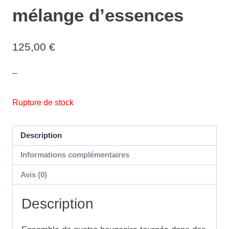
mélange d’essences
125,00
€
–
Rupture de stock
Description
Informations complémentaires
Avis (0)
Description