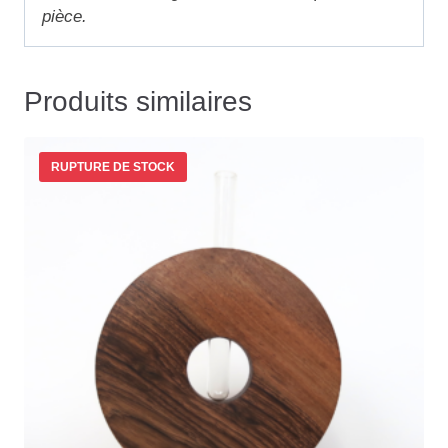
pièce.
Produits similaires
RUPTURE DE STOCK