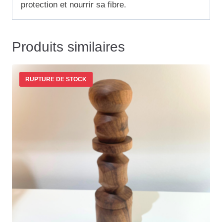
protection et nourrir sa fibre.
Produits similaires
RUPTURE DE STOCK