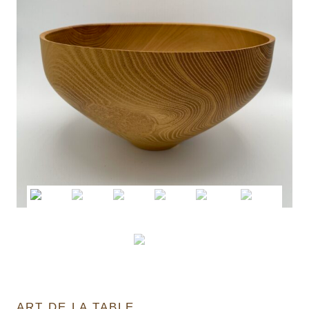
ART DE LA TABLE