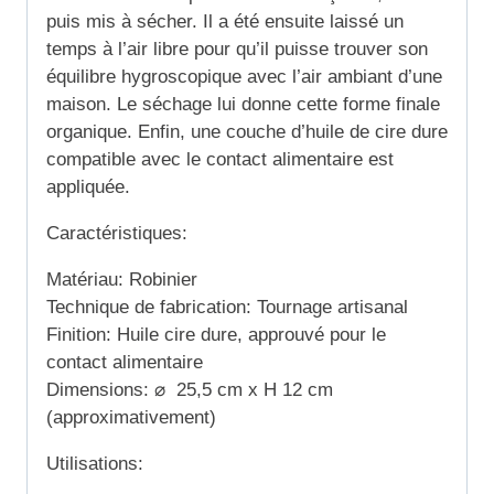
puis mis à sécher. Il a été ensuite laissé un
temps à l’air libre pour qu’il puisse trouver son
équilibre hygroscopique avec l’air ambiant d’une
maison. Le séchage lui donne cette forme finale
organique. Enfin, une couche d’huile de cire dure
compatible avec le contact alimentaire est
appliquée.
Caractéristiques:
Matériau: Robinier
Technique de fabrication: Tournage artisanal
Finition: Huile cire dure, approuvé pour le
contact alimentaire
Dimensions: ⌀ 25,5 cm x H 12 cm
(approximativement)
Utilisations: