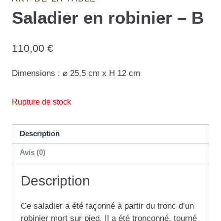
Saladier en robinier – B
110,00
€
Dimensions : ⌀ 25,5 cm x H 12 cm
Rupture de stock
Description
Avis (0)
Description
Ce saladier a été façonné à partir du tronc d’un
robinier mort sur pied. Il a été tronçonné, tourné