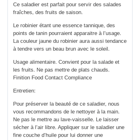
Ce saladier est parfait pour servir des salades
fraîches, des fruits de saison.
Le robinier étant une essence tannique, des
points de tanin pourraient apparaitre à l’usage.
La couleur jaune du robinier aura aussi tendance
à tendre vers un beau brun avec le soleil.
Usage alimentaire. Convient pour la salade et
les fruits. Ne pas mettre de plats chauds.
Finition Food Contact Compliance
Entretien:
Pour préserver la beauté de ce saladier, nous
vous recommandons de le nettoyer à la main.
Ne pas le mettre au lave-vaisselle. Le laisser
sécher à l’air libre. Appliquer sur le saladier une
fine couche d’huile pour lui donner une